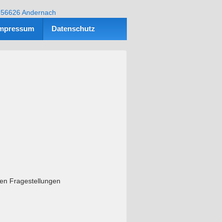
mpressum
Datenschutz
hen Fragestellungen