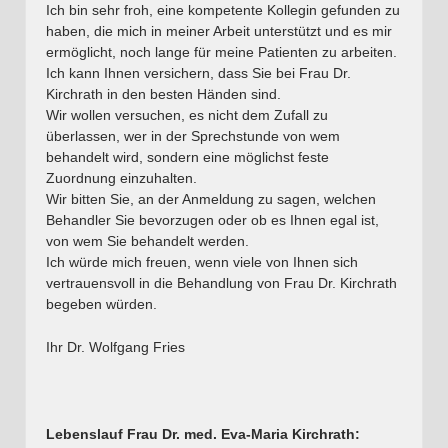
Ich bin sehr froh, eine kompetente Kollegin gefunden zu
haben, die mich in meiner Arbeit unterstützt und es mir
ermöglicht, noch lange für meine Patienten zu arbeiten.
Ich kann Ihnen versichern, dass Sie bei Frau Dr.
Kirchrath in den besten Händen sind.
Wir wollen versuchen, es nicht dem Zufall zu
überlassen, wer in der Sprechstunde von wem
behandelt wird, sondern eine möglichst feste
Zuordnung einzuhalten.
Wir bitten Sie, an der Anmeldung zu sagen, welchen
Behandler Sie bevorzugen oder ob es Ihnen egal ist,
von wem Sie behandelt werden.
Ich würde mich freuen, wenn viele von Ihnen sich
vertrauensvoll in die Behandlung von Frau Dr. Kirchrath
begeben würden.
Ihr Dr. Wolfgang Fries
Lebenslauf Frau Dr. med. Eva-Maria Kirchrath: