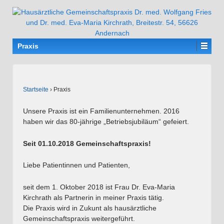
Praxis
Startseite
›
Praxis
Unsere Praxis ist ein Familienunternehmen. 2016
haben wir das 80-jährige „Betriebsjubiläum“ gefeiert.
Seit 01.10.2018 Gemeinschaftspraxis!
Liebe Patientinnen und Patienten,
seit dem 1. Oktober 2018 ist Frau Dr. Eva-Maria
Kirchrath als Partnerin in meiner Praxis tätig.
Die Praxis wird in Zukunt als hausärztliche
Gemeinschaftspraxis weitergeführt.